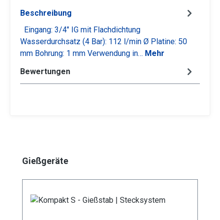
Beschreibung
Eingang: 3/4" IG mit Flachdichtung
Wasserdurchsatz (4 Bar): 112 l/min Ø Platine: 50
mm Bohrung: 1 mm Verwendung in…
Mehr
Bewertungen
Produktgalerie überspringen
Gießgeräte