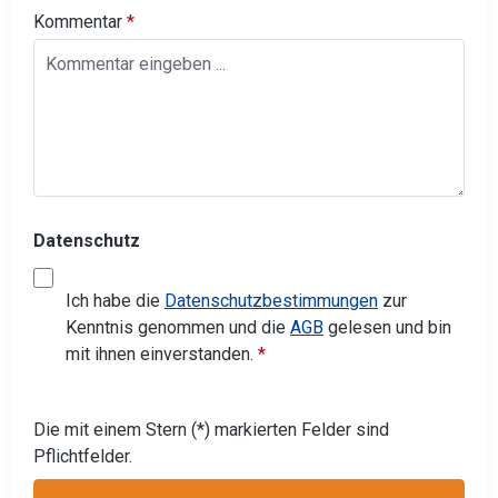
Kommentar
*
Datenschutz
Ich habe die
Datenschutzbestimmungen
zur
Kenntnis genommen und die
AGB
gelesen und bin
mit ihnen einverstanden.
*
Die mit einem Stern (*) markierten Felder sind
Pflichtfelder.