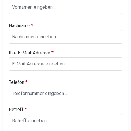
Nachname
*
Ihre E-Mail-Adresse
*
Telefon
*
Betreff
*