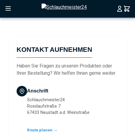
Zum Hauptinhalt springen
KONTAKT AUFNEHMEN
Haben Sie Fragen zu unseren Produkten oder
Ihrer Bestellung? Wir helfen Ihnen gerne weiter.
Anschrift
Schlauchmeister24
Rosslaufstraße 7
67433 Neustadt a.d. Weinstraße
Route planen →