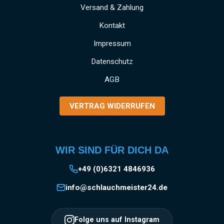
Versand & Zahlung
Kontakt
Impressum
Datenschutz
AGB
VERTRAG WIDERRUFEN
WIR SIND FÜR DICH DA
+49 (0)6321 4846936
info@schlauchmeister24.de
Folge uns auf Instagram