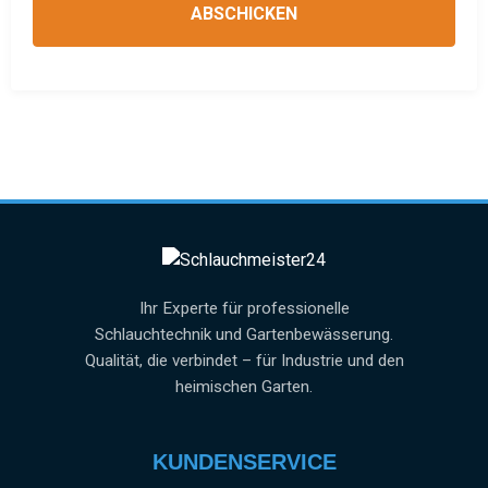
ABSCHICKEN
Ihr Experte für professionelle
Schlauchtechnik und Gartenbewässerung.
Qualität, die verbindet – für Industrie und den
heimischen Garten.
KUNDENSERVICE