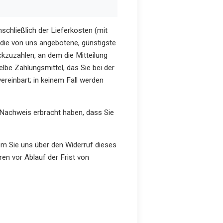
nschließlich der Lieferkosten (mit
 die von uns angebotene, günstigste
kzuzahlen, an dem die Mitteilung
lbe Zahlungsmittel, das Sie bei der
ereinbart; in keinem Fall werden
 Nachweis erbracht haben, dass Sie
em Sie uns über den Widerruf dieses
en vor Ablauf der Frist von