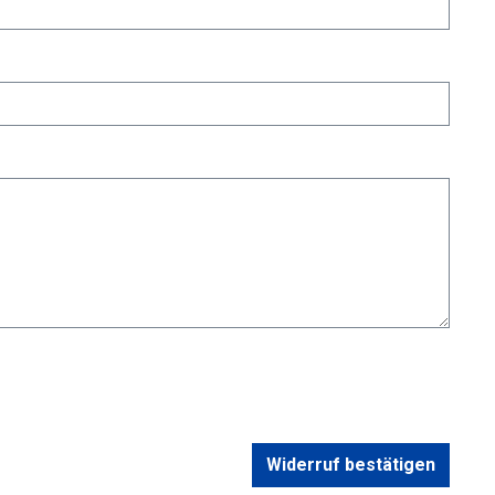
Widerruf bestätigen