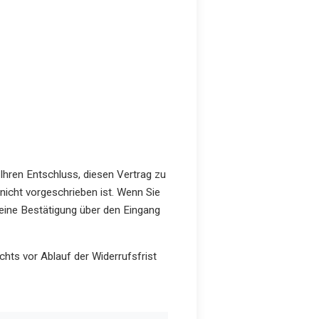
r Ihren Entschluss, diesen Vertrag zu
nicht vorgeschrieben ist. Wenn Sie
) eine Bestätigung über den Eingang
chts vor Ablauf der Widerrufsfrist