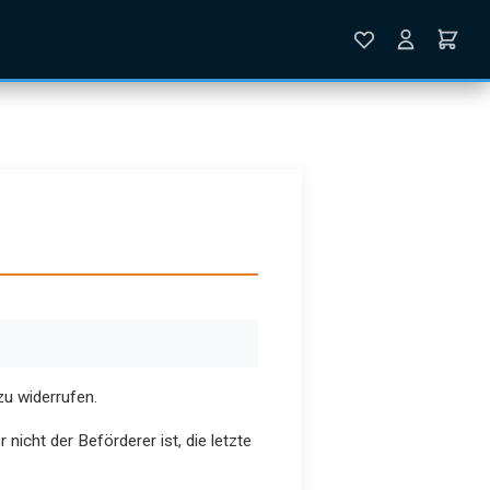
u widerrufen.
nicht der Beförderer ist, die letzte