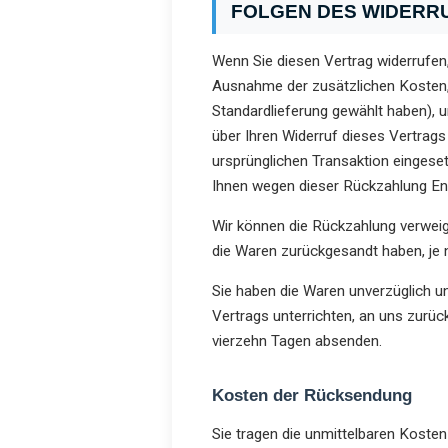
FOLGEN DES WIDERR
Wenn Sie diesen Vertrag widerrufen, 
Ausnahme der zusätzlichen Kosten, d
Standardlieferung gewählt haben), 
über Ihren Widerruf dieses Vertrags
ursprünglichen Transaktion eingeset
Ihnen wegen dieser Rückzahlung Ent
Wir können die Rückzahlung verweig
die Waren zurückgesandt haben, je 
Sie haben die Waren unverzüglich u
Vertrags unterrichten, an uns zurüc
vierzehn Tagen absenden.
Kosten der Rücksendung
Sie tragen die unmittelbaren Koste