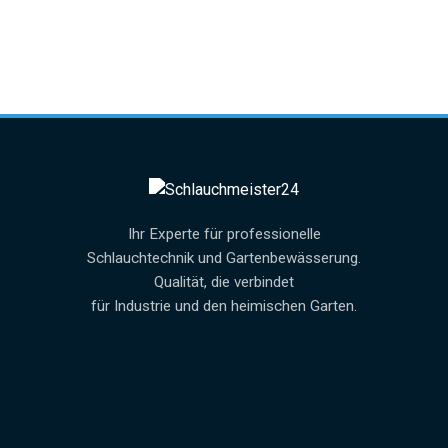
Ihr Experte für professionelle
Schlauchtechnik und Gartenbewässerung.
Qualität, die verbindet
für Industrie und den heimischen Garten.