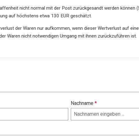
haffenheit nicht normal mit der Post zurückgesandt werden können (
dung auf höchstens etwa 130 EUR geschätzt.
verlust der Waren nur aufkommen, wenn dieser Wertverlust auf eine
der Waren nicht notwendigen Umgang mit ihnen zurückzuführen ist.
Nachname
*