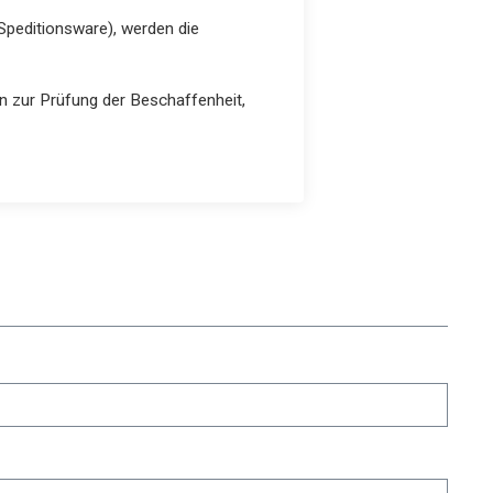
Speditionsware), werden die
n zur Prüfung der Beschaffenheit,