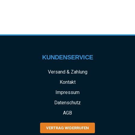
KUNDENSERVICE
Versand & Zahlung
Kontakt
Impressum
Datenschutz
AGB
VERTRAG WIDERRUFEN