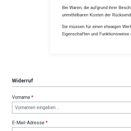
Bei Waren, die aufgrund ihrer Besc
unmittelbaren Kosten der Rücksen
Sie müssen für einen etwaigen Wert
Eigenschaften und Funktionsweise 
Widerruf
Vorname
*
E-Mail-Adresse
*