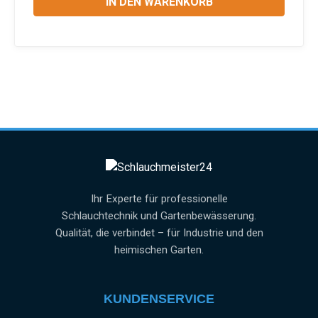
IN DEN WARENKORB
Ihr Experte für professionelle
Schlauchtechnik und Gartenbewässerung.
Qualität, die verbindet – für Industrie und den
heimischen Garten.
KUNDENSERVICE