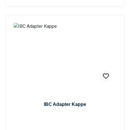
IBC Adapter Kappe