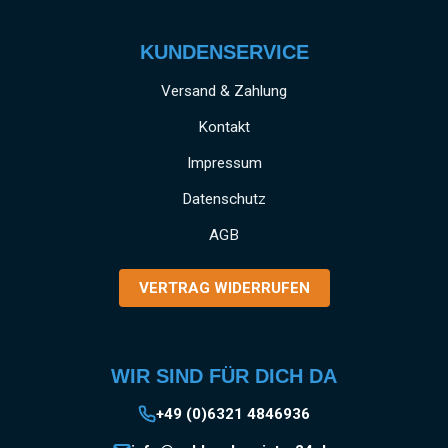
KUNDENSERVICE
Versand & Zahlung
Kontakt
Impressum
Datenschutz
AGB
VERTRAG WIDERRUFEN
WIR SIND FÜR DICH DA
+49 (0)6321 4846936