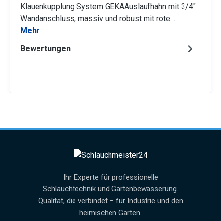
Klauenkupplung System GEKAAuslaufhahn mit 3/4"
Wandanschluss, massiv und robust mit rote…
Mehr
Bewertungen
Ihr Experte für professionelle
Schlauchtechnik und Gartenbewässerung.
Qualität, die verbindet – für Industrie und den
heimischen Garten.