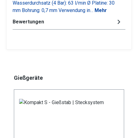
Wasserdurchsatz (4 Bar): 63 l/min Ø Platine: 30
mm Bohrung: 0,7 mm Verwendung in…
Mehr
Bewertungen
Produktgalerie überspringen
Gießgeräte