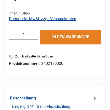
Inhalt:
1 Stück
Preise inkl. MwSt. zzgl. Versandkosten
Produkt Anzahl: Gib den gewünschten Wert 
IN DEN WARENKORB
Zum Merkzettel hinzufügen
Produktnummer:
2402170000
Beschreibung
Eingang: 3/4" IG mit Flachdichtung