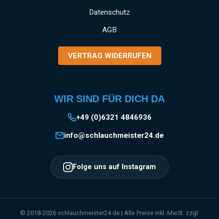
Datenschutz
AGB
VERTRAG WIDERRUFEN
WIR SIND FÜR DICH DA
+49 (0)6321 4846936
info@schlauchmeister24.de
Folge uns auf Instagram
© 2018-2026 schlauchmeister24.de | Alle Preise inkl. MwSt. zzgl.