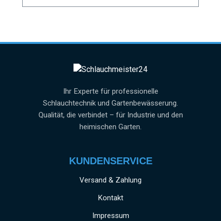
Ihr Experte für professionelle
Schlauchtechnik und Gartenbewässerung.
Qualität, die verbindet – für Industrie und den
heimischen Garten.
KUNDENSERVICE
Versand & Zahlung
Kontakt
Impressum