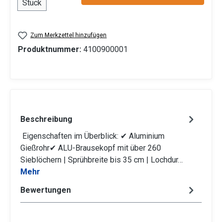
Stück
Zum Merkzettel hinzufügen
Produktnummer:
4100900001
Beschreibung
Eigenschaften im Überblick: ✔ Aluminium
Gießrohr✔ ALU-Brausekopf mit über 260
Sieblöchern | Sprühbreite bis 35 cm | Lochdur…
Mehr
Bewertungen