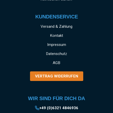
KUNDENSERVICE
Versand & Zahlung
Kontakt
Impressum
Datenschutz
AGB
VERTRAG WIDERRUFEN
WIR SIND FÜR DICH DA
+49 (0)6321 4846936