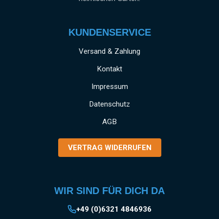
KUNDENSERVICE
Versand & Zahlung
Kontakt
Impressum
Datenschutz
AGB
VERTRAG WIDERRUFEN
WIR SIND FÜR DICH DA
+49 (0)6321 4846936