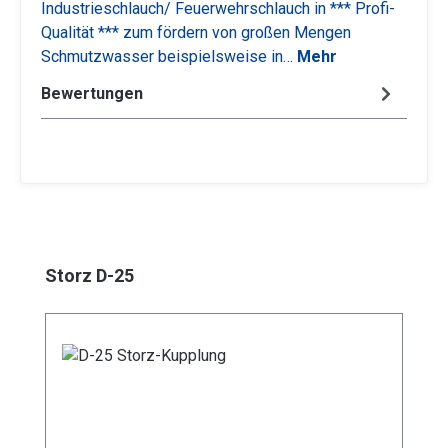
Industrieschlauch/ Feuerwehrschlauch in *** Profi-
Qualität *** zum fördern von großen Mengen
Schmutzwasser beispielsweise in…
Mehr
Bewertungen
Produktgalerie überspringen
Storz D-25