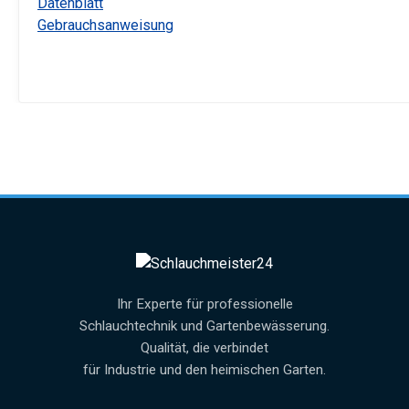
Datenblatt
Gebrauchsanweisung
Ihr Experte für professionelle
Schlauchtechnik und Gartenbewässerung.
Qualität, die verbindet
für Industrie und den heimischen Garten.