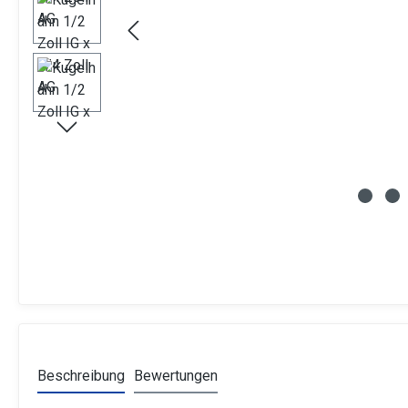
Beschreibung
Bewertungen