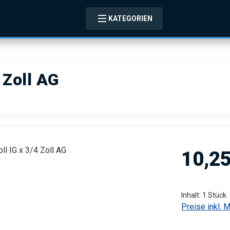
KATEGORIEN
 Zoll AG
Regulärer Pre
10,25
Inhalt:
1 Stück
Preise inkl. 