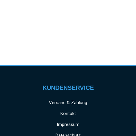
KUNDENSERVICE
Versand & Zahlung
Kontakt
Impressum
Datenschutz