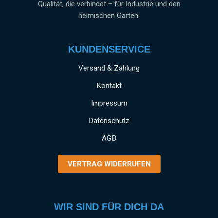
Qualität, die verbindet – für Industrie und den
heimischen Garten.
KUNDENSERVICE
Versand & Zahlung
Kontakt
Impressum
Datenschutz
AGB
VERTRAG WIDERRUFEN
WIR SIND FÜR DICH DA