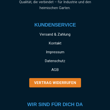
Qualität, die verbindet – für Industrie und den
heimischen Garten.
KUNDENSERVICE
Versand & Zahlung
Kontakt
Impressum
Datenschutz
AGB
VERTRAG WIDERRUFEN
WIR SIND FÜR DICH DA