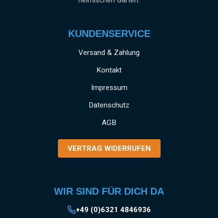
heimischen Garten.
KUNDENSERVICE
Versand & Zahlung
Kontakt
Impressum
Datenschutz
AGB
VERTRAG WIDERRUFEN
WIR SIND FÜR DICH DA
+49 (0)6321 4846936