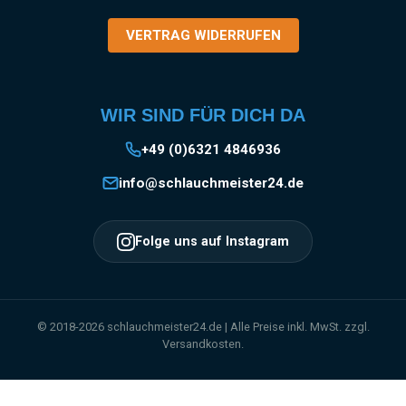
VERTRAG WIDERRUFEN
WIR SIND FÜR DICH DA
+49 (0)6321 4846936
info@schlauchmeister24.de
Folge uns auf Instagram
© 2018-2026 schlauchmeister24.de | Alle Preise inkl. MwSt. zzgl.
Versandkosten.