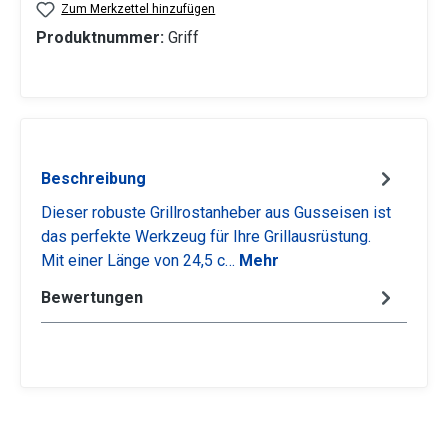
Zum Merkzettel hinzufügen
Produktnummer:
Griff
Beschreibung
Dieser robuste Grillrostanheber aus Gusseisen ist
das perfekte Werkzeug für Ihre Grillausrüstung.
Mit einer Länge von 24,5 c…
Mehr
Bewertungen