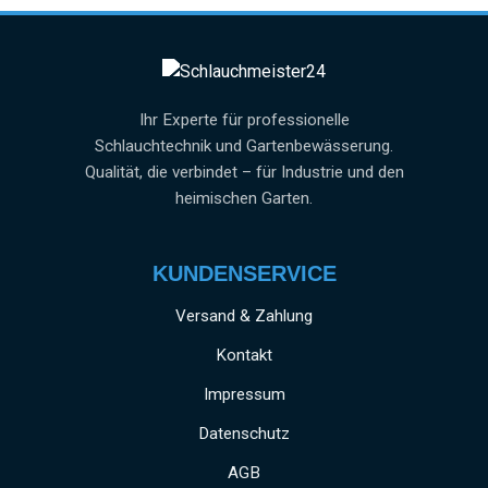
Ihr Experte für professionelle
Schlauchtechnik und Gartenbewässerung.
Qualität, die verbindet – für Industrie und den
heimischen Garten.
KUNDENSERVICE
Versand & Zahlung
Kontakt
Impressum
Datenschutz
AGB