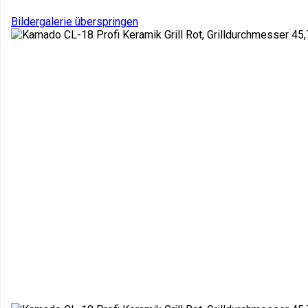
Bildergalerie überspringen