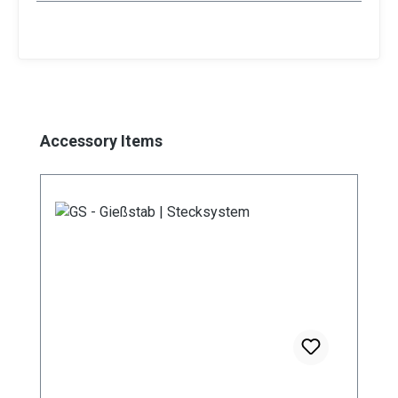
Produktgalerie überspringen
Accessory Items