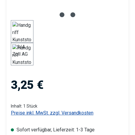
Regulärer Preis:
3,25 €
Inhalt:
1 Stück
Preise inkl. MwSt. zzgl. Versandkosten
Sofort verfügbar, Lieferzeit: 1-3 Tage