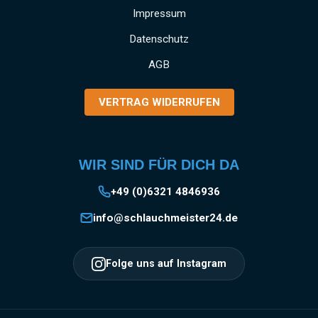
Impressum
Datenschutz
AGB
VERTRAG WIDERRUFEN
WIR SIND FÜR DICH DA
+49 (0)6321 4846936
info@schlauchmeister24.de
Folge uns auf Instagram