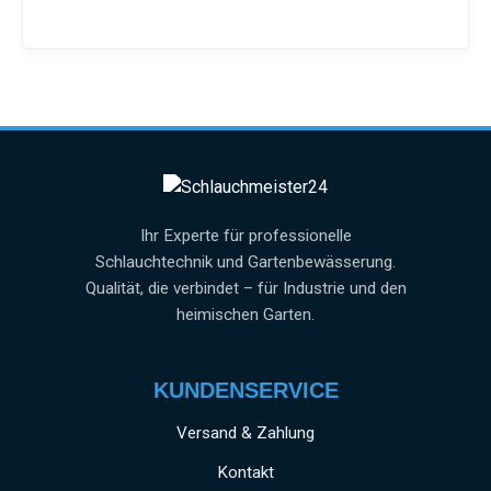
Ihr Experte für professionelle
Schlauchtechnik und Gartenbewässerung.
Qualität, die verbindet – für Industrie und den
heimischen Garten.
KUNDENSERVICE
Versand & Zahlung
Kontakt