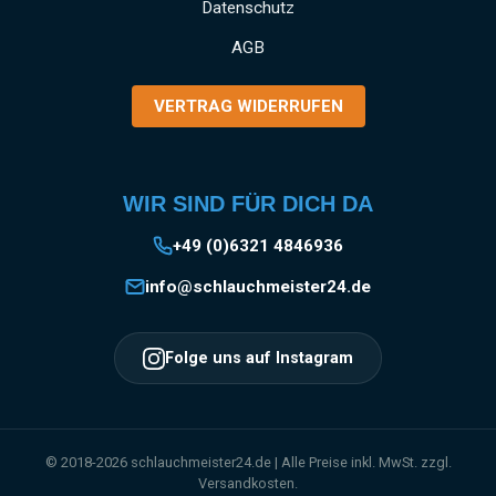
Datenschutz
AGB
VERTRAG WIDERRUFEN
WIR SIND FÜR DICH DA
+49 (0)6321 4846936
info@schlauchmeister24.de
Folge uns auf Instagram
© 2018-2026 schlauchmeister24.de | Alle Preise inkl. MwSt. zzgl.
Versandkosten.