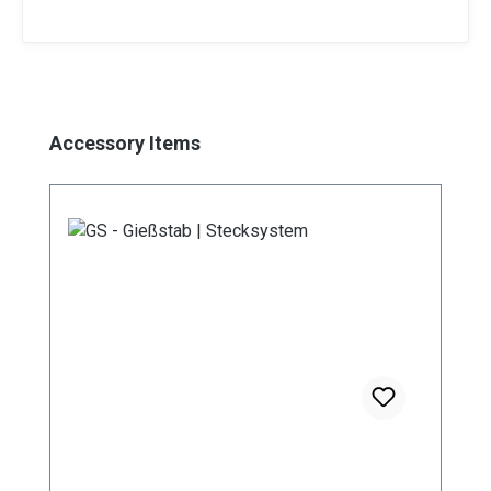
Produktgalerie überspringen
Accessory Items