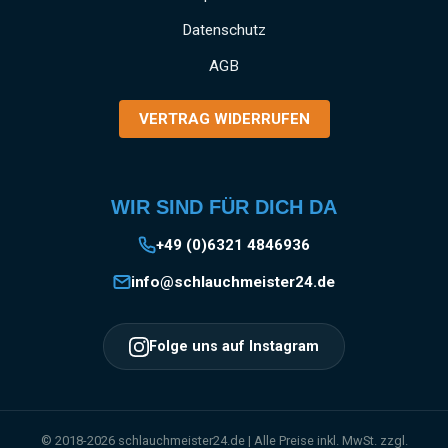
Datenschutz
AGB
VERTRAG WIDERRUFEN
WIR SIND FÜR DICH DA
+49 (0)6321 4846936
info@schlauchmeister24.de
Folge uns auf Instagram
© 2018-2026 schlauchmeister24.de | Alle Preise inkl. MwSt. zzgl.