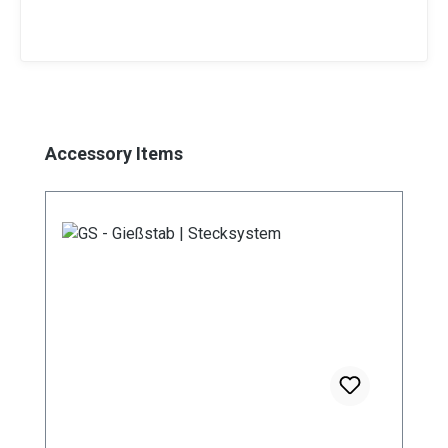
Produktgalerie überspringen
Accessory Items