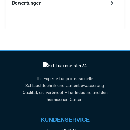
Bewertungen
Ihr Experte für professionelle
Schlauchtechnik und Gartenbewässerung.
Qualität, die verbindet – für Industrie und den
heimischen Garten.
KUNDENSERVICE