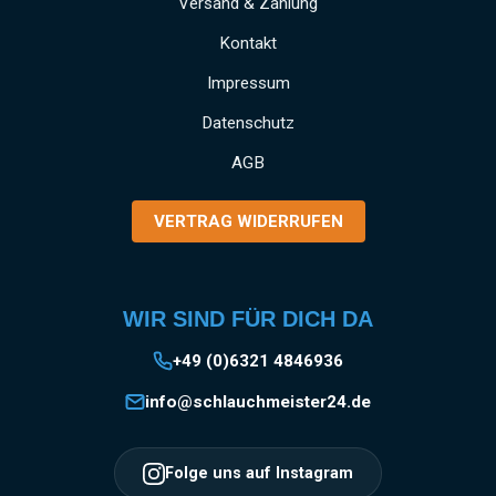
Versand & Zahlung
Kontakt
Impressum
Datenschutz
AGB
VERTRAG WIDERRUFEN
WIR SIND FÜR DICH DA
+49 (0)6321 4846936
info@schlauchmeister24.de
Folge uns auf Instagram