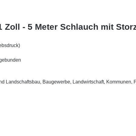
 Zoll - 5 Meter Schlauch mit Stor
ebsdruck)
ingebunden
und Landschaftsbau, Baugewerbe, Landwirtschaft, Kommunen, 