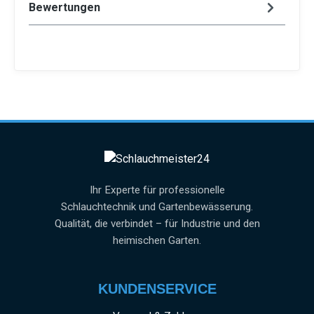
Bewertungen
Ihr Experte für professionelle
Schlauchtechnik und Gartenbewässerung.
Qualität, die verbindet – für Industrie und den
heimischen Garten.
KUNDENSERVICE