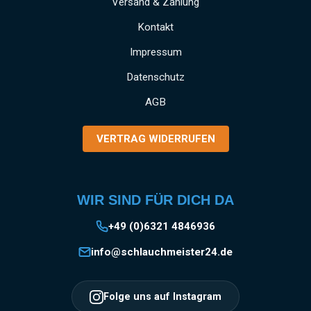
Versand & Zahlung
Kontakt
Impressum
Datenschutz
AGB
VERTRAG WIDERRUFEN
WIR SIND FÜR DICH DA
+49 (0)6321 4846936
info@schlauchmeister24.de
Folge uns auf Instagram