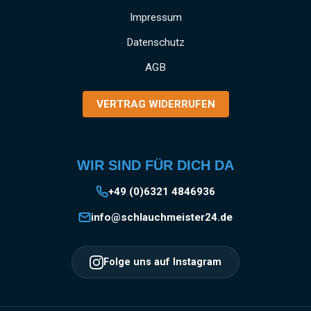
Impressum
Datenschutz
AGB
VERTRAG WIDERRUFEN
WIR SIND FÜR DICH DA
+49 (0)6321 4846936
info@schlauchmeister24.de
Folge uns auf Instagram