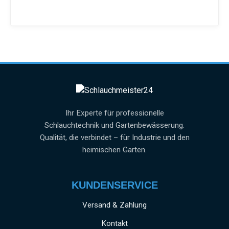
Ihr Experte für professionelle
Schlauchtechnik und Gartenbewässerung.
Qualität, die verbindet – für Industrie und den
heimischen Garten.
KUNDENSERVICE
Versand & Zahlung
Kontakt