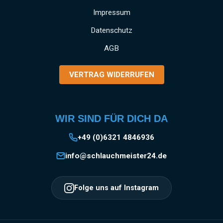
Impressum
Datenschutz
AGB
VERTRAG WIDERRUFEN
WIR SIND FÜR DICH DA
+49 (0)6321 4846936
info@schlauchmeister24.de
Folge uns auf Instagram