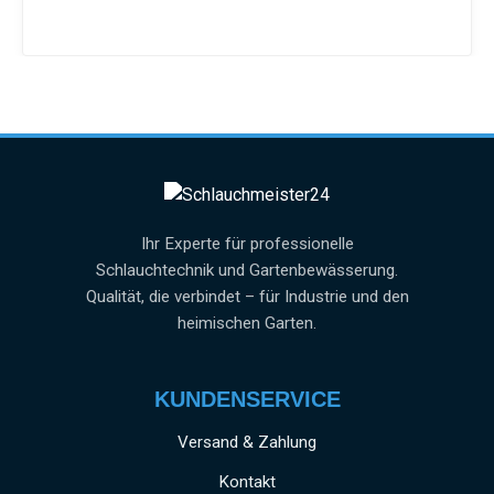
Ihr Experte für professionelle
Schlauchtechnik und Gartenbewässerung.
Qualität, die verbindet – für Industrie und den
heimischen Garten.
KUNDENSERVICE
Versand & Zahlung
Kontakt