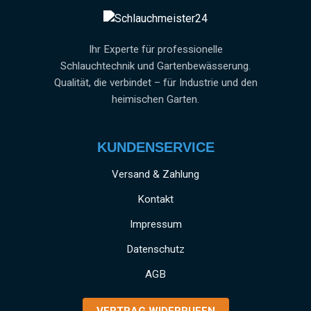
Ihr Experte für professionelle
Schlauchtechnik und Gartenbewässerung.
Qualität, die verbindet – für Industrie und den
heimischen Garten.
KUNDENSERVICE
Versand & Zahlung
Kontakt
Impressum
Datenschutz
AGB