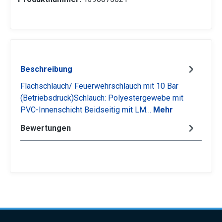
Beschreibung
Flachschlauch/ Feuerwehrschlauch mit 10 Bar
(Betriebsdruck)Schlauch: Polyestergewebe mit
PVC-Innenschicht Beidseitig mit LM…
Mehr
Bewertungen