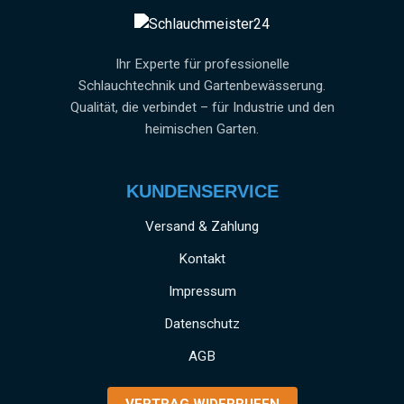
Ihr Experte für professionelle
Schlauchtechnik und Gartenbewässerung.
Qualität, die verbindet – für Industrie und den
heimischen Garten.
KUNDENSERVICE
Versand & Zahlung
Kontakt
Impressum
Datenschutz
AGB