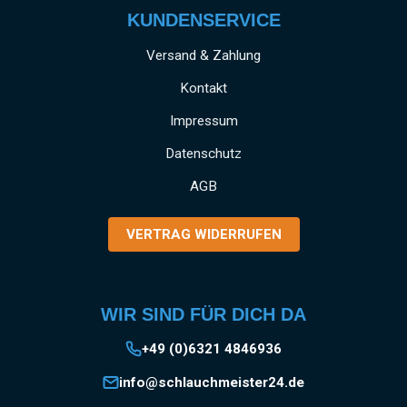
KUNDENSERVICE
Versand & Zahlung
Kontakt
Impressum
Datenschutz
AGB
VERTRAG WIDERRUFEN
WIR SIND FÜR DICH DA
+49 (0)6321 4846936
info@schlauchmeister24.de