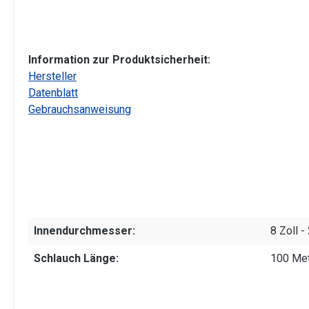
Information zur Produktsicherheit:
Hersteller
Datenblatt
Gebrauchsanweisung
Innendurchmesser:
8 Zoll 
Schlauch Länge:
100 Me