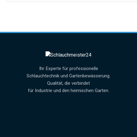
Ihr Experte für professionelle
Schlauchtechnik und Gartenbewässerung.
Qualität, die verbindet
für Industrie und den heimischen Garten.