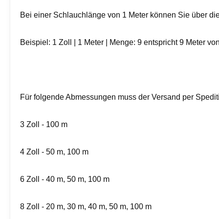
Bei einer Schlauchlänge von 1 Meter können Sie über die
Beispiel: 1 Zoll | 1 Meter | Menge: 9 entspricht 9 Meter vo
Für folgende Abmessungen muss der Versand per Spediti
3 Zoll - 100 m
4 Zoll - 50 m, 100 m
6 Zoll - 40 m, 50 m, 100 m
8 Zoll - 20 m, 30 m, 40 m, 50 m, 100 m