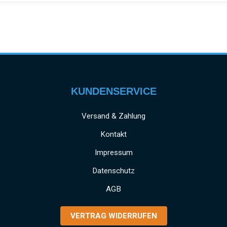
KUNDENSERVICE
Versand & Zahlung
Kontakt
Impressum
Datenschutz
AGB
VERTRAG WIDERRUFEN