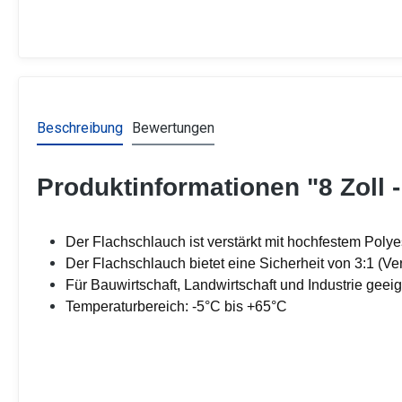
Beschreibung
Bewertungen
Produktinformationen "8 Zoll
Der Flachschlauch ist verstärkt mit hochfestem Polyes
Der Flachschlauch bietet eine Sicherheit von 3:1 (Ve
Für Bauwirtschaft, Landwirtschaft und Industrie geei
Temperaturbereich: -5°C bis +65°C