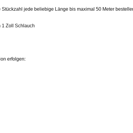
 Stückzahl jede beliebige Länge bis maximal 50 Meter bestelle
n 1 Zoll Schlauch
on erfolgen: