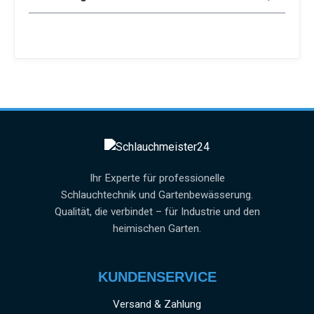
Ihr Experte für professionelle
Schlauchtechnik und Gartenbewässerung.
Qualität, die verbindet – für Industrie und den
heimischen Garten.
KUNDENSERVICE
Versand & Zahlung