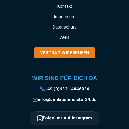
Kontakt
Impressum
Datenschutz
AGB
VERTRAG WIDERRUFEN
WIR SIND FÜR DICH DA
+49 (0)6321 4846936
info@schlauchmeister24.de
Folge uns auf Instagram