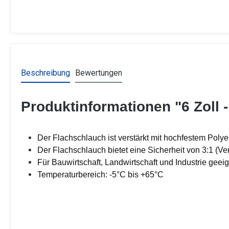
Beschreibung
Bewertungen
Produktinformationen "6 Zoll
Der Flachschlauch ist verstärkt mit hochfestem Polyes
Der Flachschlauch bietet eine Sicherheit von 3:1 (Ve
Für Bauwirtschaft, Landwirtschaft und Industrie geei
Temperaturbereich: -5°C bis +65°C