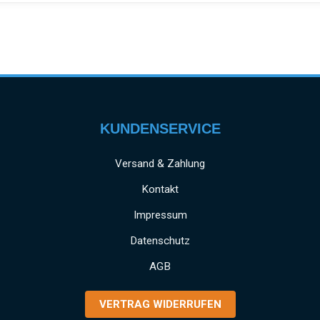
KUNDENSERVICE
Versand & Zahlung
Kontakt
Impressum
Datenschutz
AGB
VERTRAG WIDERRUFEN