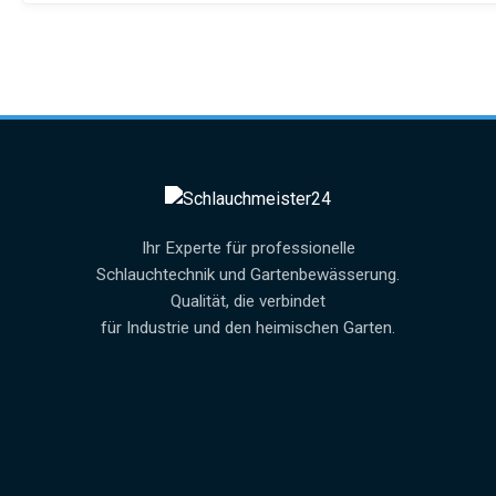
Ihr Experte für professionelle
Schlauchtechnik und Gartenbewässerung.
Qualität, die verbindet
für Industrie und den heimischen Garten.