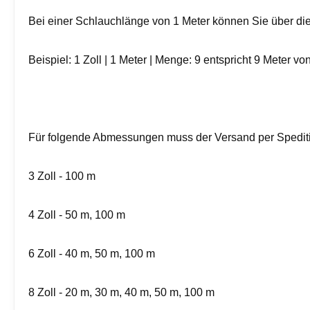
Bei einer Schlauchlänge von 1 Meter können Sie über die
Beispiel: 1 Zoll | 1 Meter | Menge: 9 entspricht 9 Meter vo
Für folgende Abmessungen muss der Versand per Spediti
3 Zoll - 100 m
4 Zoll - 50 m, 100 m
6 Zoll - 40 m, 50 m, 100 m
8 Zoll - 20 m, 30 m, 40 m, 50 m, 100 m