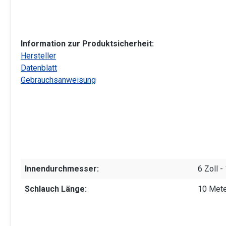
Information zur Produktsicherheit:
Hersteller
Datenblatt
Gebrauchsanweisung
Innendurchmesser:
6 Zoll 
Schlauch Länge:
10 Mete