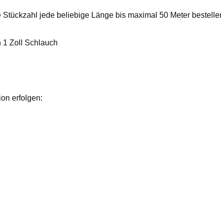
 Stückzahl jede beliebige Länge bis maximal 50 Meter bestelle
n 1 Zoll Schlauch
on erfolgen: