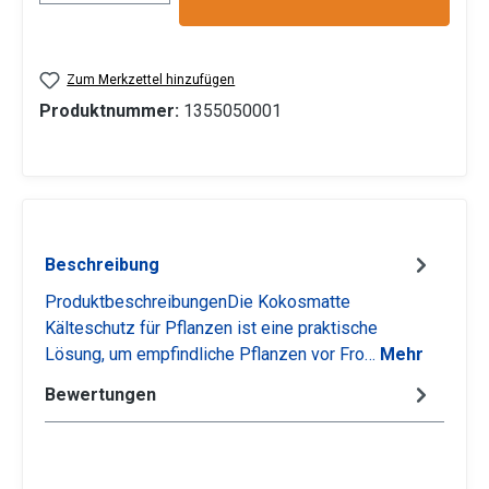
Zum Merkzettel hinzufügen
Produktnummer:
1355050001
Beschreibung
ProduktbeschreibungenDie Kokosmatte
Kälteschutz für Pflanzen ist eine praktische
Lösung, um empfindliche Pflanzen vor Fro…
Mehr
Bewertungen