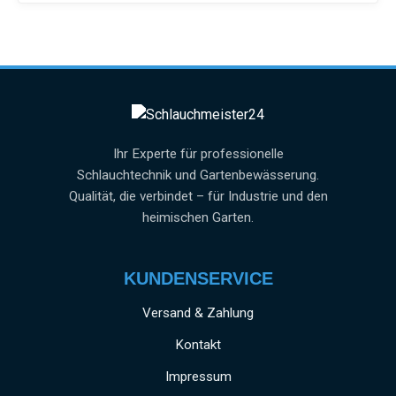
Ihr Experte für professionelle
Schlauchtechnik und Gartenbewässerung.
Qualität, die verbindet – für Industrie und den
heimischen Garten.
KUNDENSERVICE
Versand & Zahlung
Kontakt
Impressum