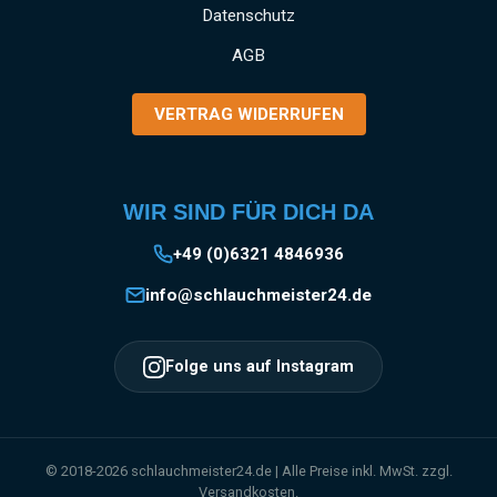
Datenschutz
AGB
VERTRAG WIDERRUFEN
WIR SIND FÜR DICH DA
+49 (0)6321 4846936
info@schlauchmeister24.de
Folge uns auf Instagram
© 2018-2026 schlauchmeister24.de | Alle Preise inkl. MwSt. zzgl.
Versandkosten.