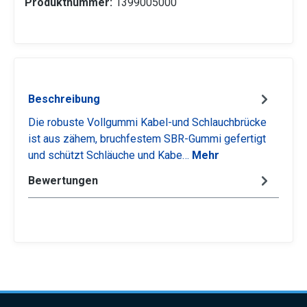
Produktnummer:
1399005000
Beschreibung
Die robuste Vollgummi Kabel-und Schlauchbrücke
ist aus zähem, bruchfestem SBR-Gummi gefertigt
und schützt Schläuche und Kabe…
Mehr
Bewertungen