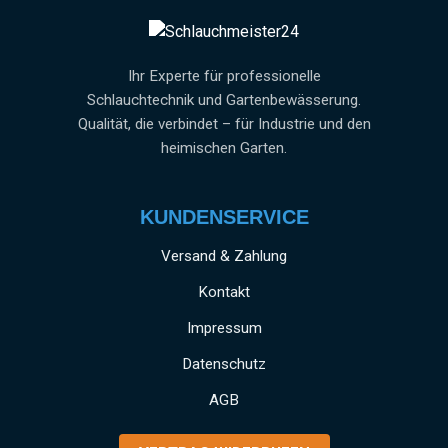
Ihr Experte für professionelle
Schlauchtechnik und Gartenbewässerung.
Qualität, die verbindet – für Industrie und den
heimischen Garten.
KUNDENSERVICE
Versand & Zahlung
Kontakt
Impressum
Datenschutz
AGB