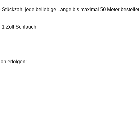
 Stückzahl jede beliebige Länge bis maximal 50 Meter bestelle
n 1 Zoll Schlauch
on erfolgen: