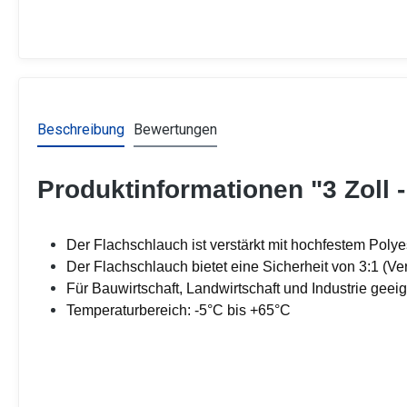
Beschreibung
Bewertungen
Produktinformationen "3 Zoll 
Der Flachschlauch ist verstärkt mit hochfestem Polyes
Der Flachschlauch bietet eine Sicherheit von 3:1 (Ve
Für Bauwirtschaft, Landwirtschaft und Industrie geei
Temperaturbereich: -5°C bis +65°C