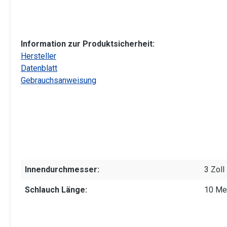
Information zur Produktsicherheit:
Hersteller
Datenblatt
Gebrauchsanweisung
Innendurchmesser:
3 Zoll
Schlauch Länge:
10 Me