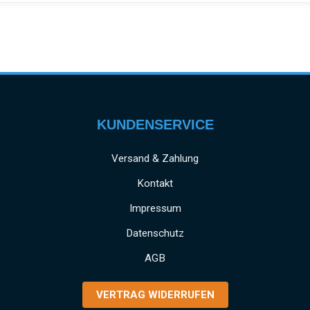
KUNDENSERVICE
Versand & Zahlung
Kontakt
Impressum
Datenschutz
AGB
VERTRAG WIDERRUFEN