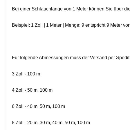
Bei einer Schlauchlänge von 1 Meter können Sie über die
Beispiel: 1 Zoll | 1 Meter | Menge: 9 entspricht 9 Meter vo
Für folgende Abmessungen muss der Versand per Spediti
3 Zoll - 100 m
4 Zoll - 50 m, 100 m
6 Zoll - 40 m, 50 m, 100 m
8 Zoll - 20 m, 30 m, 40 m, 50 m, 100 m