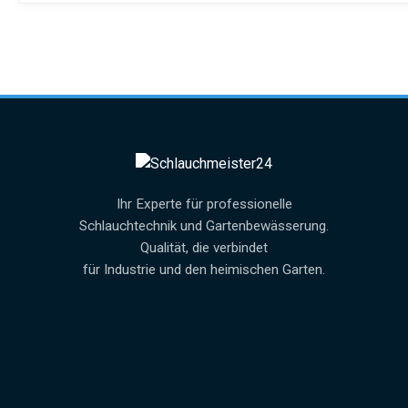
Ihr Experte für professionelle
Schlauchtechnik und Gartenbewässerung.
Qualität, die verbindet
für Industrie und den heimischen Garten.