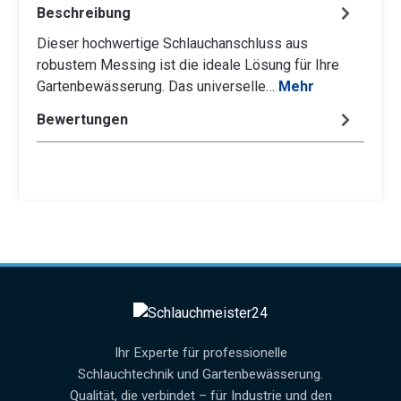
Beschreibung
Dieser hochwertige Schlauchanschluss aus
robustem Messing ist die ideale Lösung für Ihre
Gartenbewässerung. Das universelle…
Mehr
Bewertungen
Ihr Experte für professionelle
Schlauchtechnik und Gartenbewässerung.
Qualität, die verbindet – für Industrie und den