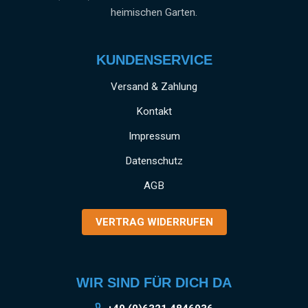
heimischen Garten.
KUNDENSERVICE
Versand & Zahlung
Kontakt
Impressum
Datenschutz
AGB
VERTRAG WIDERRUFEN
WIR SIND FÜR DICH DA