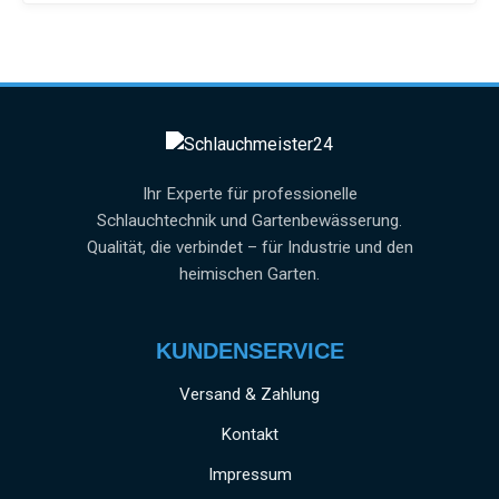
Ihr Experte für professionelle
Schlauchtechnik und Gartenbewässerung.
Qualität, die verbindet – für Industrie und den
heimischen Garten.
KUNDENSERVICE
Versand & Zahlung
Kontakt
Impressum