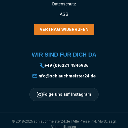
Datenschutz
AGB
VERTRAG WIDERRUFEN
WIR SIND FÜR DICH DA
+49 (0)6321 4846936
info@schlauchmeister24.de
Folge uns auf Instagram
© 2018-2026 schlauchmeister24.de | Alle Preise inkl. MwSt. zzgl.
Versandkosten.