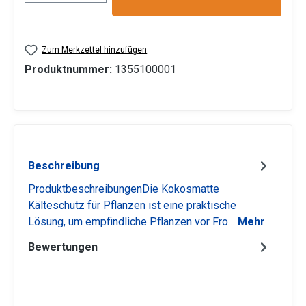
Zum Merkzettel hinzufügen
Produktnummer:
1355100001
Beschreibung
ProduktbeschreibungenDie Kokosmatte
Kälteschutz für Pflanzen ist eine praktische
Lösung, um empfindliche Pflanzen vor Fro…
Mehr
Bewertungen