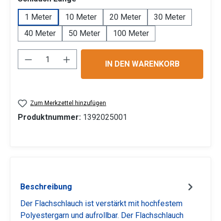
1 Meter
10 Meter
20 Meter
30 Meter
40 Meter
50 Meter
100 Meter
Produkt Anzahl: Gib den gewünschten Wert 
IN DEN WARENKORB
Zum Merkzettel hinzufügen
Produktnummer:
1392025001
Beschreibung
Der Flachschlauch ist verstärkt mit hochfestem
Polyestergarn und aufrollbar. Der Flachschlauch