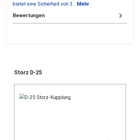
bietet eine Sicherheit von 3…
Mehr
Bewertungen
Produktgalerie überspringen
Storz D-25