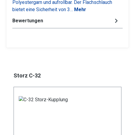
Polyestergarn und aufrollbar. Der Flachschlauch
bietet eine Sicherheit von 3…
Mehr
Bewertungen
Produktgalerie überspringen
Storz C-32