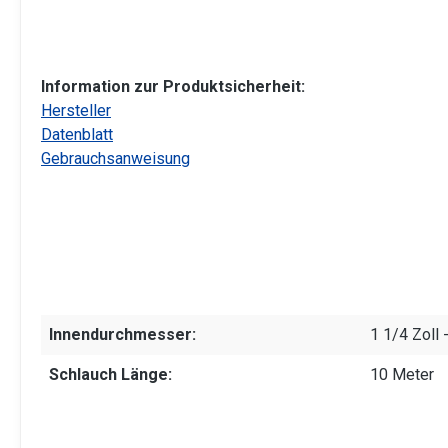
Information zur Produktsicherheit:
Hersteller
Datenblatt
Gebrauchsanweisung
Innendurchmesser:
1 1/4 Zoll
Schlauch Länge:
10 Meter