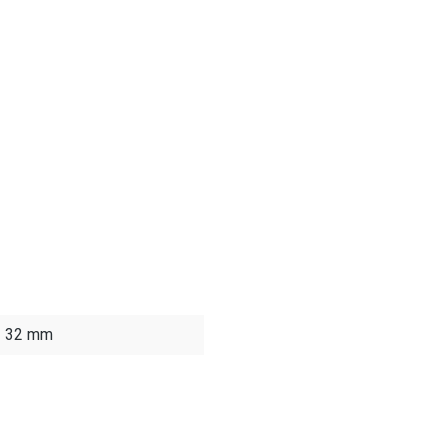
 - 32 mm