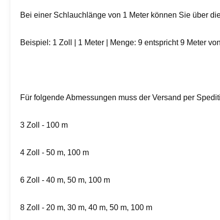
Bei einer Schlauchlänge von 1 Meter können Sie über die
Beispiel: 1 Zoll | 1 Meter | Menge: 9 entspricht 9 Meter vo
Für folgende Abmessungen muss der Versand per Spediti
3 Zoll - 100 m
4 Zoll - 50 m, 100 m
6 Zoll - 40 m, 50 m, 100 m
8 Zoll - 20 m, 30 m, 40 m, 50 m, 100 m