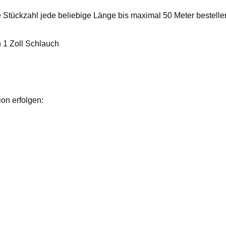
 Stückzahl jede beliebige Länge bis maximal 50 Meter bestelle
n 1 Zoll Schlauch
on erfolgen: