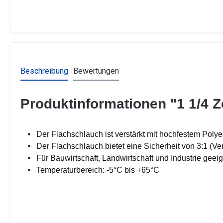
Beschreibung
Bewertungen
Produktinformationen "1 1/4 Z
Der Flachschlauch ist verstärkt mit hochfestem Polyes
Der Flachschlauch bietet eine Sicherheit von 3:1 (Ve
Für Bauwirtschaft, Landwirtschaft und Industrie geei
Temperaturbereich: -5°C bis +65°C