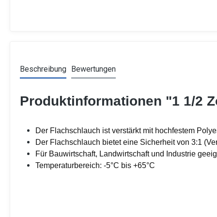
Beschreibung
Bewertungen
Produktinformationen "1 1/2 Z
Der Flachschlauch ist verstärkt mit hochfestem Polyes
Der Flachschlauch bietet eine Sicherheit von 3:1 (Ve
Für Bauwirtschaft, Landwirtschaft und Industrie geei
Temperaturbereich: -5°C bis +65°C