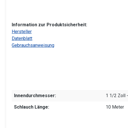
Information zur Produktsicherheit:
Hersteller
Datenblatt
Gebrauchsanweisung
Innendurchmesser:
1 1/2 Zoll
Schlauch Länge:
10 Meter