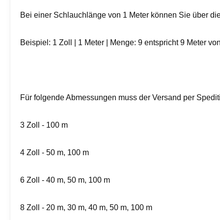
Bei einer Schlauchlänge von 1 Meter können Sie über die
Beispiel: 1 Zoll | 1 Meter | Menge: 9 entspricht 9 Meter vo
Für folgende Abmessungen muss der Versand per Spediti
3 Zoll - 100 m
4 Zoll - 50 m, 100 m
6 Zoll - 40 m, 50 m, 100 m
8 Zoll - 20 m, 30 m, 40 m, 50 m, 100 m