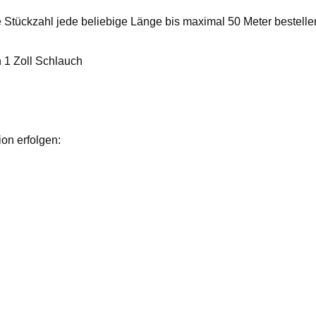
 Stückzahl jede beliebige Länge bis maximal 50 Meter bestelle
n 1 Zoll Schlauch
on erfolgen: