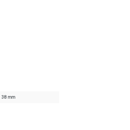
 - 38 mm